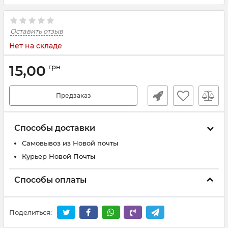
Оставить отзыв
Нет на складе
15,00
грн
Предзаказ
Способы доставки
Самовывоз из Новой почты
Курьер Новой Почты
Способы оплаты
Поделиться: