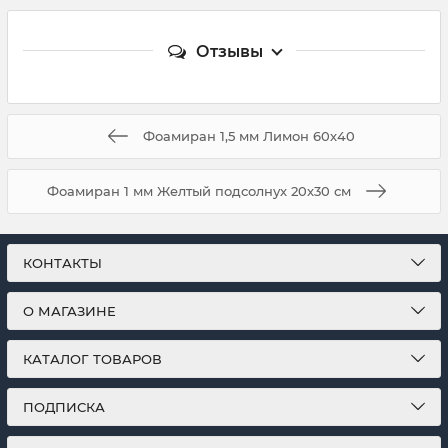
Отзывы
Фоамиран 1,5 мм Лимон 60х40
Фоамиран 1 мм Желтый подсолнух 20х30 см
КОНТАКТЫ
О МАГАЗИНЕ
КАТАЛОГ ТОВАРОВ
ПОДПИСКА