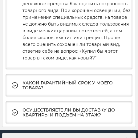
денежные средства Как оценить сохранность
товарного вида: При хорошем освещении, без
применения специальных средств, на товаре
не должно быть видимых следов пользования
в виде мелких царапин, потертостей, а тем
более сколов, вмятин или трещин. Проще
всего оценить сохранен ли товарный вид,
ответив себе на вопрос: «Купил бы я этот
товар в таком виде, как новый?"
КАКОЙ ГАРАНТИЙНЫЙ СРОК У МОЕГО
ТОВАРА?
ОСУЩЕСТВЛЯЕТЕ ЛИ ВЫ ДОСТАВКУ ДО
КВАРТИРЫ И ПОДЪЕМ НА ЭТАЖ?