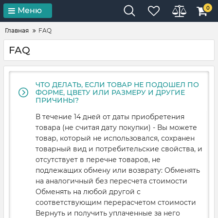
0
Меню
Главная
FAQ
FAQ
ЧТО ДЕЛАТЬ, ЕСЛИ ТОВАР НЕ ПОДОШЕЛ ПО
ФОРМЕ, ЦВЕТУ ИЛИ РАЗМЕРУ И ДРУГИЕ
ПРИЧИНЫ?
В течение 14 дней от даты приобретения
товара (не считая дату покупки) - Вы можете
товар, который не использовался, сохранен
товарный вид и потребительские свойства, и
отсутствует в перечне товаров, не
подлежащих обмену или возврату: Обменять
на аналогичный без пересчета стоимости
Обменять на любой другой с
соответствующим перерасчетом стоимости
Вернуть и получить уплаченные за него