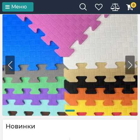
0
Меню
Новинки