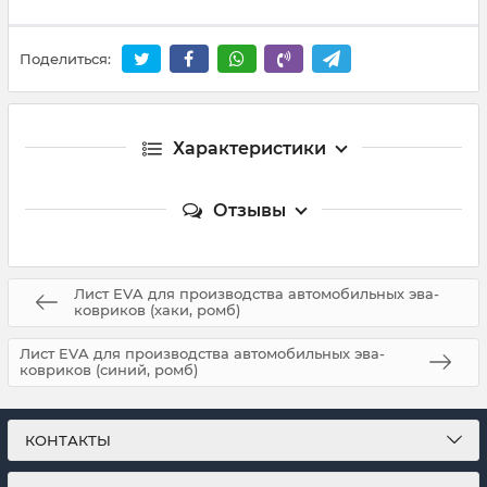
Поделиться:
Характеристики
Отзывы
Лист EVA для производства автомобильных эва-
ковриков (хаки, ромб)
Лист EVA для производства автомобильных эва-
ковриков (синий, ромб)
КОНТАКТЫ