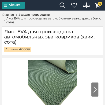
0
Меню
Главная
Эва для производств
Лист EVA для производства автомобильных эва-ковриков (хаки,
сота)
Лист EVA для производства
автомобильных эва-ковриков (хаки,
сота)
40009
Артикул: