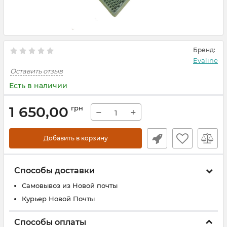
Бренд:
Evaline
Оставить отзыв
Есть в наличии
1 650,00
грн
−
+
Добавить в корзину
Способы доставки
Самовывоз из Новой почты
Курьер Новой Почты
Способы оплаты