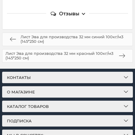
Отзывы
Лист Эва для производства 32 мм синий 100кг/м3
(145*250 см)
Лист Эва для производства 32 мм красный 100кг/м3
(145*250 см)
КОНТАКТЫ
О МАГАЗИНЕ
КАТАЛОГ ТОВАРОВ
ПОДПИСКА