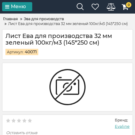
0
Меню
Главная
Эва для производств
Лист Ева для производства 32 мм зеленый 100кг/м3 (145*250 см)
Лист Ева для производства 32 мм
зеленый 100кг/м3 (145*250 см)
40071
Артикул:
Бренд:
Evaline
Оставить отзыв