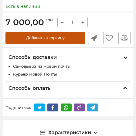
Есть в наличии
7 000,00
грн
−
+
Добавить в корзину
Способы доставки
Самовывоз из Новой почты
Курьер Новой Почты
Способы оплаты
Поделиться:
Характеристики