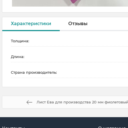
Характеристики
Отзывы
Толщина:
Длина:
Страна производитель:
Лист Ева для производства 20 мм фиолетовый 