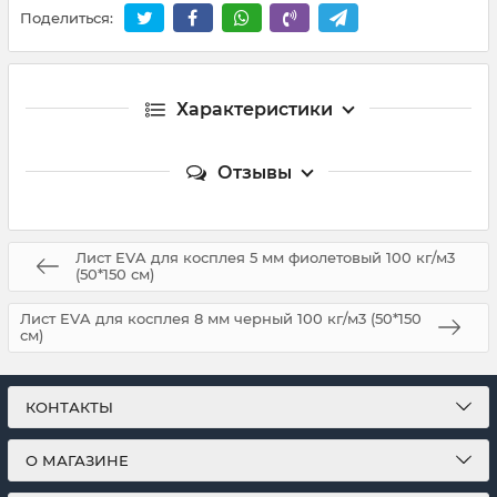
Поделиться:
Характеристики
Отзывы
Лист EVA для косплея 5 мм фиолетовый 100 кг/м3
(50*150 см)
Лист EVA для косплея 8 мм черный 100 кг/м3 (50*150
см)
КОНТАКТЫ
О МАГАЗИНЕ