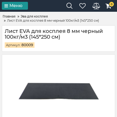
0
Меню
Главная
Эва для косплея
Лист EVA для косплея 8 мм черный 100кг/м3 (145*250 см)
Лист EVA для косплея 8 мм черный
100кг/м3 (145*250 см)
80009
Артикул: