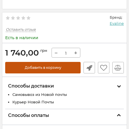
Бренд:
Evaline
Оставить отзыв
Есть в наличии
1 740,00
грн
−
+
Добавить в корзину
Способы доставки
Самовывоз из Новой почты
Курьер Новой Почты
Способы оплаты