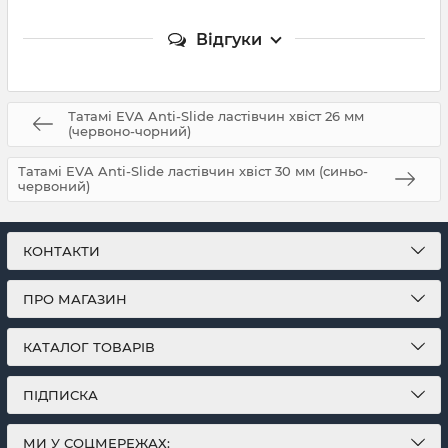
Відгуки
Татамі EVA Anti-Slide ластівчин хвіст 26 мм
(червоно-чорний)
Татамі EVA Anti-Slide ластівчин хвіст 30 мм (синьо-
червоний)
КОНТАКТИ
ПРО МАГАЗИН
КАТАЛОГ ТОВАРІВ
ПІДПИСКА
МИ У СОЦМЕРЕЖАХ: