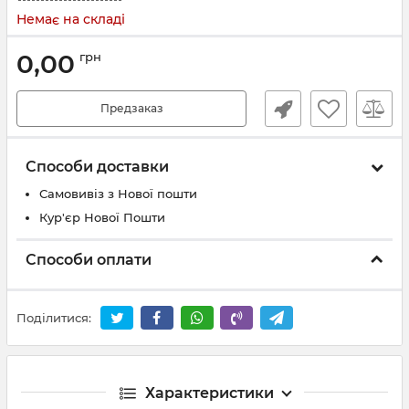
Немає на складі
0,00
грн
Предзаказ
Способи доставки
Самовивіз з Нової пошти
Кур'єр Нової Пошти
Способи оплати
Поділитися:
Характеристики