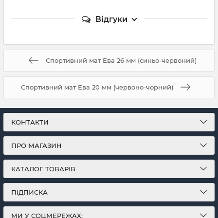
Відгуки
Спортивний мат Ева 26 мм (синьо-червоний)
Спортивний мат Ева 20 мм (червоно-чорний)
КОНТАКТИ
ПРО МАГАЗИН
КАТАЛОГ ТОВАРІВ
ПІДПИСКА
МИ У СОЦМЕРЕЖАХ: