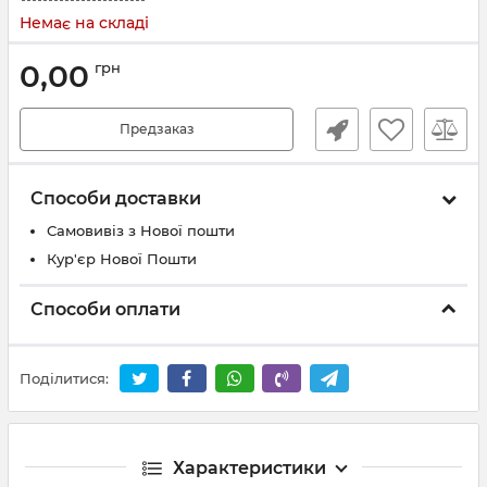
Немає на складі
0,00
грн
Предзаказ
Способи доставки
Самовивіз з Нової пошти
Кур'єр Нової Пошти
Способи оплати
Поділитися:
Характеристики