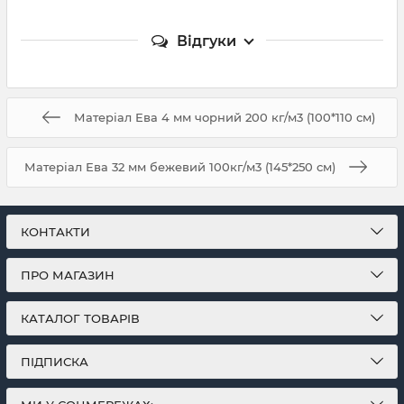
Відгуки
Матеріал Ева 4 мм чорний 200 кг/м3 (100*110 см)
Матеріал Ева 32 мм бежевий 100кг/м3 (145*250 см)
КОНТАКТИ
ПРО МАГАЗИН
КАТАЛОГ ТОВАРІВ
ПІДПИСКА