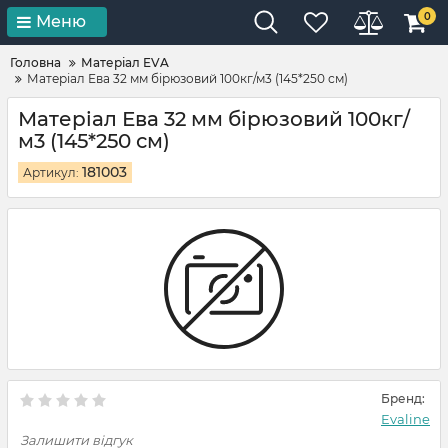
0
Меню
Головна
Матеріал EVA
Матеріал Ева 32 мм бірюзовий 100кг/м3 (145*250 см)
Матеріал Ева 32 мм бірюзовий 100кг/
м3 (145*250 см)
181003
Артикул:
Бренд:
Evaline
Залишити відгук