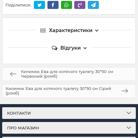
Поділитися:
Характеристики
Відгуки
Килимок Ева для котячого туалету 30*50 см
Червоний (ромб)
Килимок Ева для котячого туалету 30*50 см Сірий
(ромб)
КОНТАКТИ
ПРО МАГАЗИН