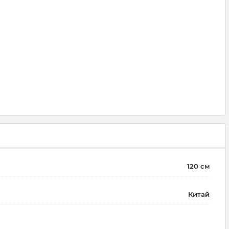
120 см
Китай