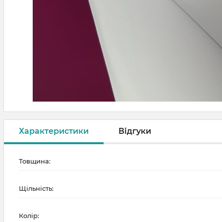
Характеристики
Відгуки
Товщина:
Щільність:
Колір: