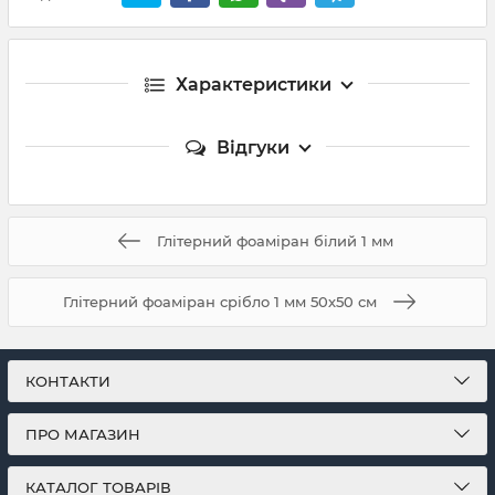
Характеристики
Відгуки
Глітерний фоаміран білий 1 мм
Глітерний фоаміран срібло 1 мм 50х50 см
КОНТАКТИ
ПРО МАГАЗИН
КАТАЛОГ ТОВАРІВ