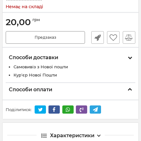
Немає на складі
20,00
грн
Предзаказ
Способи доставки
Самовивіз з Нової пошти
Кур'єр Нової Пошти
Способи оплати
Поділитися:
Характеристики