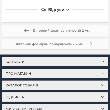
Відгуки
Глітерний фоаміран ліловий 2 мм
Глітерний фоаміран помаранчевий 2 мм
КОНТАКТИ
ПРО МАГАЗИН
КАТАЛОГ ТОВАРІВ
ПІДПИСКА
МИ У СОЦМЕРЕЖАХ: