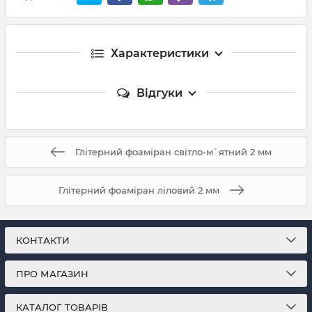
Характеристики
Відгуки
Глітерний фоаміран світло-м`ятний 2 мм
Глітерний фоаміран ліловий 2 мм
КОНТАКТИ
ПРО МАГАЗИН
КАТАЛОГ ТОВАРІВ