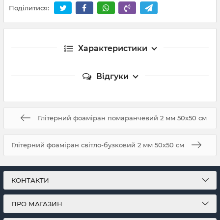
Поділитися:
Характеристики
Відгуки
Глітерний фоаміран помаранчевий 2 мм 50х50 см
Глітерний фоаміран світло-бузковий 2 мм 50х50 см
КОНТАКТИ
ПРО МАГАЗИН