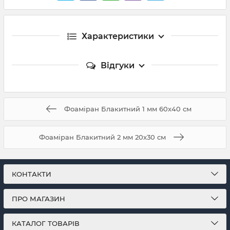
Характеристики
Відгуки
Фоаміран Блакитний 1 мм 60х40 см
Фоаміран Блакитний 2 мм 20х30 см
КОНТАКТИ
ПРО МАГАЗИН
КАТАЛОГ ТОВАРІВ