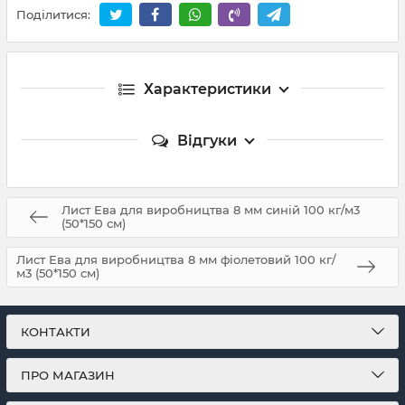
Поділитися:
Характеристики
Відгуки
Лист Ева для виробництва 8 мм синій 100 кг/м3
(50*150 см)
Лист Ева для виробництва 8 мм фіолетовий 100 кг/
м3 (50*150 см)
КОНТАКТИ
ПРО МАГАЗИН