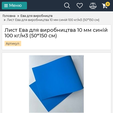
0
Меню
Головна
Ева для виробництв
Лист Ева для виробництва 10 мм синій 100 кг/м3 (50*150 см)
Лист Ева для виробництва 10 мм синій
100 кг/м3 (50*150 см)
Артикул: