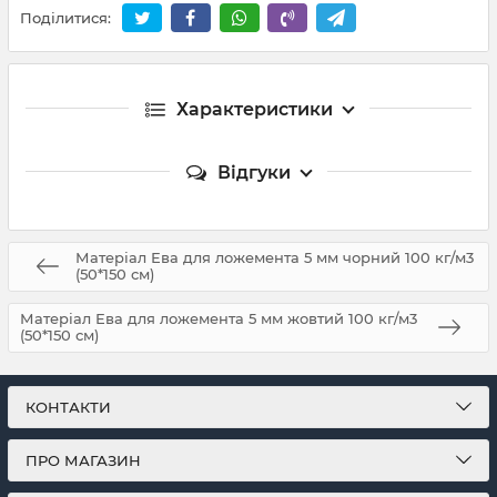
Поділитися:
Характеристики
Відгуки
Матеріал Ева для ложемента 5 мм чорний 100 кг/м3
(50*150 см)
Матеріал Ева для ложемента 5 мм жовтий 100 кг/м3
(50*150 см)
КОНТАКТИ
ПРО МАГАЗИН