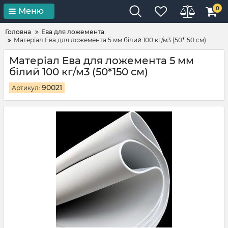
0
Меню
Головна
Ева для ложемента
Матеріал Ева для ложемента 5 мм білий 100 кг/м3 (50*150 см)
Матеріал Ева для ложемента 5 мм
білий 100 кг/м3 (50*150 см)
90021
Артикул: