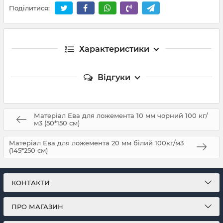
Поділитися:
Характеристики
Відгуки
Матеріал Ева для ложемента 10 мм чорний 100 кг/
м3 (50*150 см)
Матеріал Ева для ложемента 20 мм білий 100кг/м3
(145*250 см)
КОНТАКТИ
ПРО МАГАЗИН