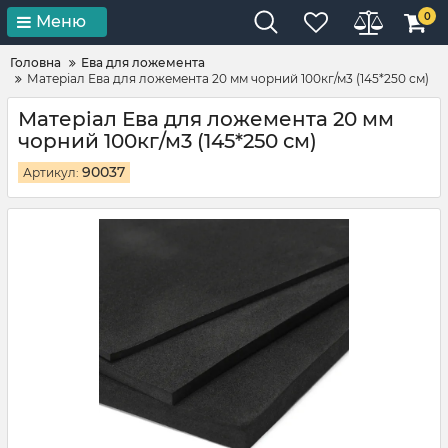
0
Меню
Головна
Ева для ложемента
Матеріал Ева для ложемента 20 мм чорний 100кг/м3 (145*250 см)
Матеріал Ева для ложемента 20 мм
чорний 100кг/м3 (145*250 см)
90037
Артикул: