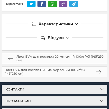
Поділитися:
Характеристики
Відгуки
Лист EVA для косплея 20 мм синій 100кг/м3 (145*250
см)
Лист EVA для косплея 20 мм червоний 100кг/м3
(145*250 см)
КОНТАКТИ
ПРО МАГАЗИН